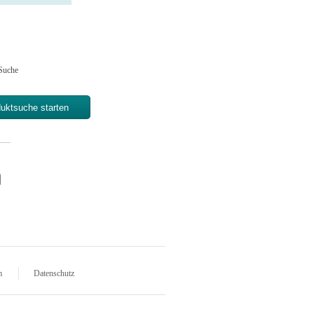
Suche
m
Datenschutz