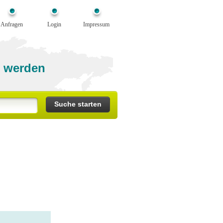
Anfragen
Login
Impressum
 werden