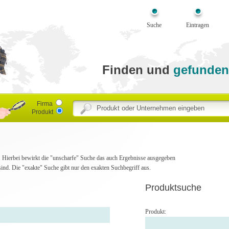
Suche
Eintragen
Finden und
gefunden
Firma
Produkt
he. Hierbei bewirkt die "unscharfe" Suche das auch Ergebnisse ausgegeben
ind. Die "exakte" Suche gibt nur den exakten Suchbegriff aus.
Produktsuche
Produkt: