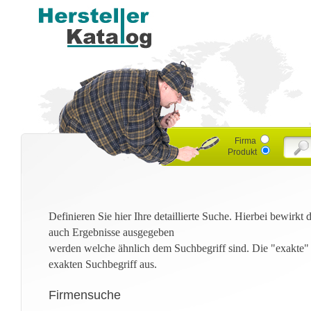
Firma
Produkt
Definieren Sie hier Ihre detaillierte Suche. Hierbei bewirkt
auch Ergebnisse ausgegeben
werden welche ähnlich dem Suchbegriff sind. Die "exakte"
exakten Suchbegriff aus.
Firmensuche