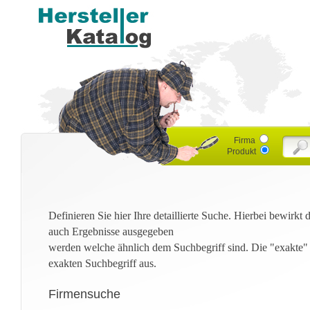
Firma
Produkt
Definieren Sie hier Ihre detaillierte Suche. Hierbei bewirkt
auch Ergebnisse ausgegeben
werden welche ähnlich dem Suchbegriff sind. Die "exakte"
exakten Suchbegriff aus.
Firmensuche