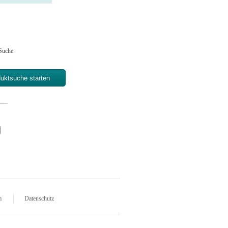
Suche
m
Datenschutz