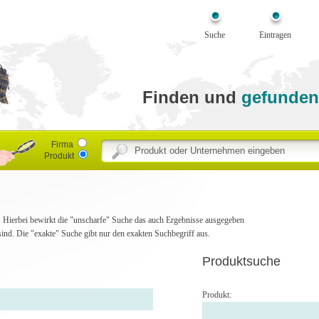
Suche
Eintragen
Finden und
gefunden
Firma
Produkt
he. Hierbei bewirkt die "unscharfe" Suche das auch Ergebnisse ausgegeben
ind. Die "exakte" Suche gibt nur den exakten Suchbegriff aus.
Produktsuche
Produkt: