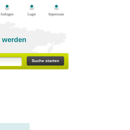
Anfragen
Login
Impressum
 werden