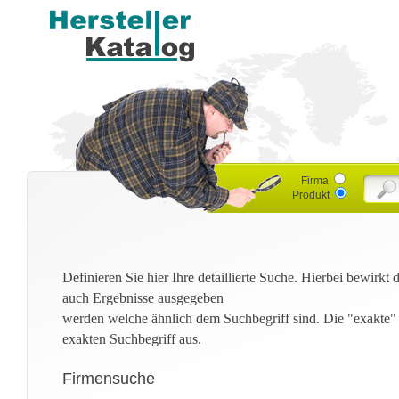
Firma
Produkt
Definieren Sie hier Ihre detaillierte Suche. Hierbei bewirkt
auch Ergebnisse ausgegeben
werden welche ähnlich dem Suchbegriff sind. Die "exakte"
exakten Suchbegriff aus.
Firmensuche