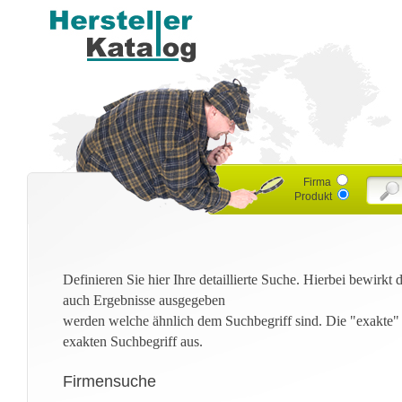
Firma
Produkt
Definieren Sie hier Ihre detaillierte Suche. Hierbei bewirkt
auch Ergebnisse ausgegeben
werden welche ähnlich dem Suchbegriff sind. Die "exakte"
exakten Suchbegriff aus.
Firmensuche