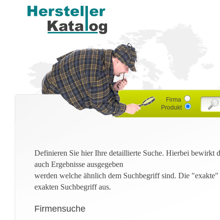
Firma
Produkt
Definieren Sie hier Ihre detaillierte Suche. Hierbei bewirkt
auch Ergebnisse ausgegeben
werden welche ähnlich dem Suchbegriff sind. Die "exakte"
exakten Suchbegriff aus.
Firmensuche