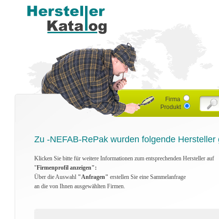
Firma
Produkt
Zu -NEFAB-RePak wurden folgende Hersteller 
Klicken Sie bitte für weitere Informationen zum entsprechenden Hersteller auf
"
Firmenprofil anzeigen":
Über die Auswahl
"Anfragen"
erstellen Sie eine Sammelanfrage
an die von Ihnen ausgewählten Firmen.