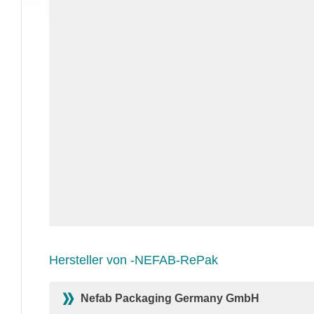
Hersteller von -NEFAB-RePak
Nefab Packaging Germany GmbH