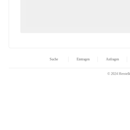
Suche
Eintragen
Anfragen
© 2024 Herstelle