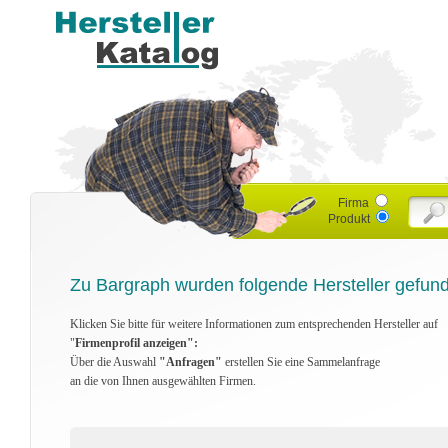
Firma
Produkt
Zu Bargraph wurden folgende Hersteller gefun
Klicken Sie bitte für weitere Informationen zum entsprechenden Hersteller auf
"
Firmenprofil anzeigen":
Über die Auswahl
"Anfragen"
erstellen Sie eine Sammelanfrage
an die von Ihnen ausgewählten Firmen.