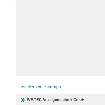
Hersteller von Bargraph
WE.TEC Anzeigentechnik GmbH