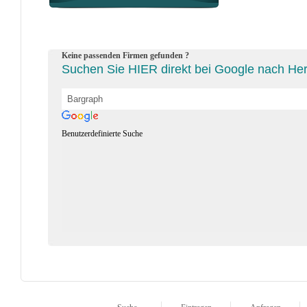
Keine passenden Firmen gefunden ?
Suchen Sie HIER direkt bei Google nach Hers
Benutzerdefinierte Suche