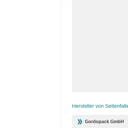
Hersteller von Seitenfalt
Gordopack GmbH