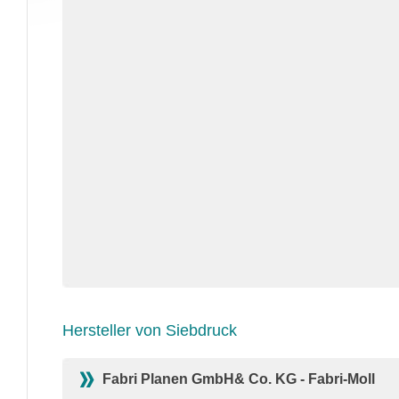
Hersteller von Siebdruck
Fabri Planen GmbH& Co. KG - Fabri-Moll