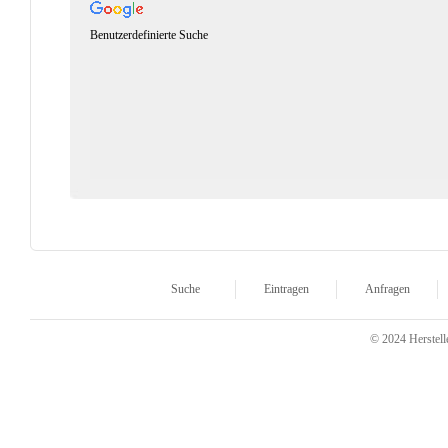
Benutzerdefinierte Suche
Suche
Eintragen
Anfragen
© 2024 Herstelle