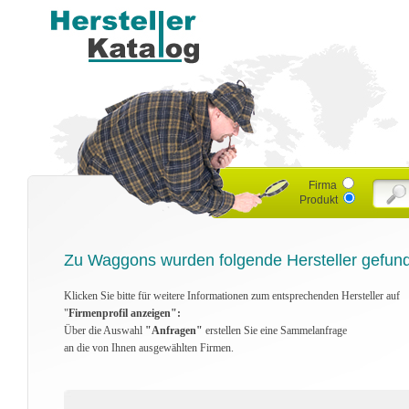
Firma
Produkt
Zu Waggons wurden folgende Hersteller gefun
Klicken Sie bitte für weitere Informationen zum entsprechenden Hersteller auf
"
Firmenprofil anzeigen":
Über die Auswahl
"Anfragen"
erstellen Sie eine Sammelanfrage
an die von Ihnen ausgewählten Firmen.