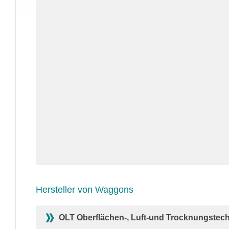
Hersteller von Waggons
OLT Oberflächen-, Luft-und Trocknungste