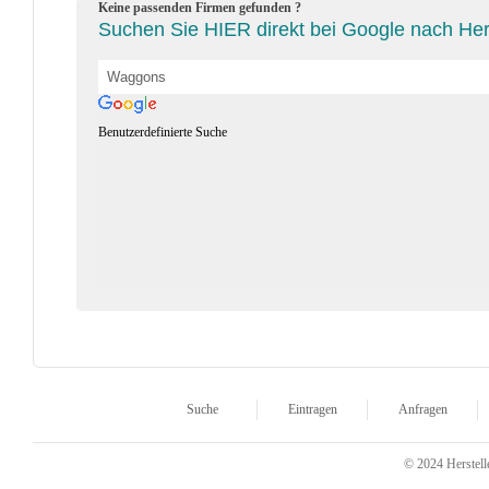
Keine passenden Firmen gefunden ?
Suchen Sie HIER direkt bei Google nach Her
Benutzerdefinierte Suche
Suche
Eintragen
Anfragen
© 2024 Herstelle