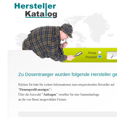
Firma
Produkt
Zu Dosentraeger wurden folgende Hersteller g
Klicken Sie bitte für weitere Informationen zum entsprechenden Hersteller auf
"
Firmenprofil anzeigen":
Über die Auswahl
"Anfragen"
erstellen Sie eine Sammelanfrage
an die von Ihnen ausgewählten Firmen.