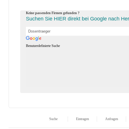
Keine passenden Firmen gefunden ?
Suchen Sie HIER direkt bei Google nach Her
Benutzerdefinierte Suche
Suche
Eintragen
Anfragen