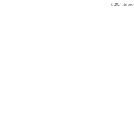
© 2024 Herstelle