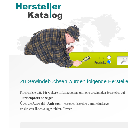
Firma
Produkt
Zu Gewindebuchsen wurden folgende Herstelle
Klicken Sie bitte für weitere Informationen zum entsprechenden Hersteller auf
"
Firmenprofil anzeigen":
Über die Auswahl
"Anfragen"
erstellen Sie eine Sammelanfrage
an die von Ihnen ausgewählten Firmen.