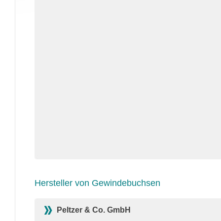
Hersteller von Gewindebuchsen
Peltzer & Co. GmbH