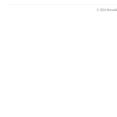
© 2024 Herstelle