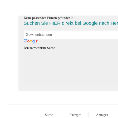
Keine passenden Firmen gefunden ?
Suchen Sie HIER direkt bei Google nach Her
Benutzerdefinierte Suche
Suche
Eintragen
Anfragen