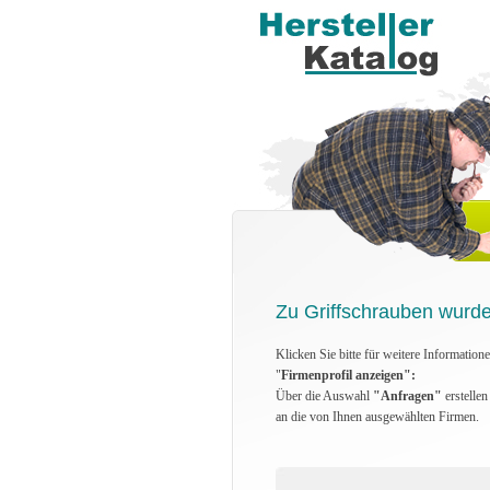
Zu Griffschrauben wurde
Klicken Sie bitte für weitere Information
"
Firmenprofil anzeigen":
Über die Auswahl
"Anfragen"
erstelle
an die von Ihnen ausgewählten Firmen.