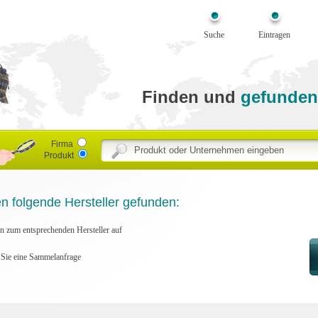
Suche
Eintragen
Finden und
gefunden
Firma
Produkt
n folgende Hersteller gefunden:
en zum entsprechenden Hersteller auf
n Sie eine Sammelanfrage