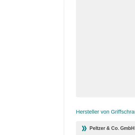
Hersteller von Griffschr
Peltzer & Co. GmbH