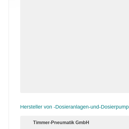
Hersteller von -Dosieranlagen-und-Dosierpum
Timmer-Pneumatik GmbH