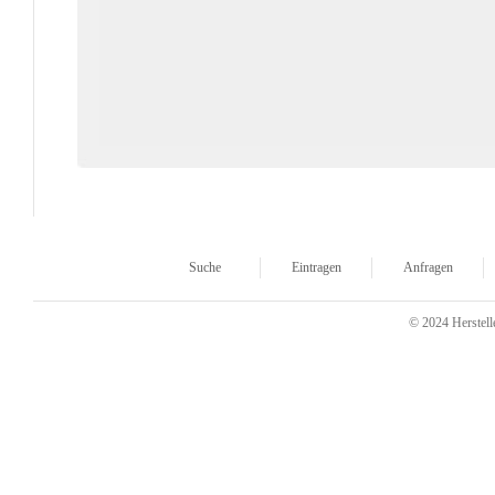
Suche
Eintragen
Anfragen
© 2024 Herstelle