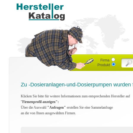
Firma
Produkt
Zu -Dosieranlagen-und-Dosierpumpen wurden f
Klicken Sie bitte für weitere Informationen zum entsprechenden Hersteller auf
"
Firmenprofil anzeigen":
Über die Auswahl
"Anfragen"
erstellen Sie eine Sammelanfrage
an die von Ihnen ausgewählten Firmen.