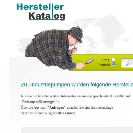
Firma
Produkt
Zu -Industriepumpen wurden folgende Herstell
Klicken Sie bitte für weitere Informationen zum entsprechenden Hersteller auf
"
Firmenprofil anzeigen":
Über die Auswahl
"Anfragen"
erstellen Sie eine Sammelanfrage
an die von Ihnen ausgewählten Firmen.