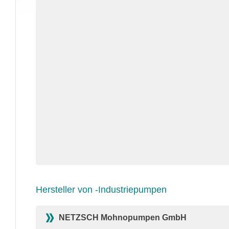
Hersteller von -Industriepumpen
NETZSCH Mohnopumpen GmbH