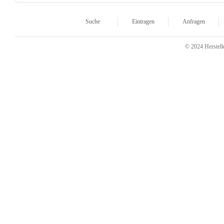
Suche
Eintragen
Anfragen
© 2024 Herstelle