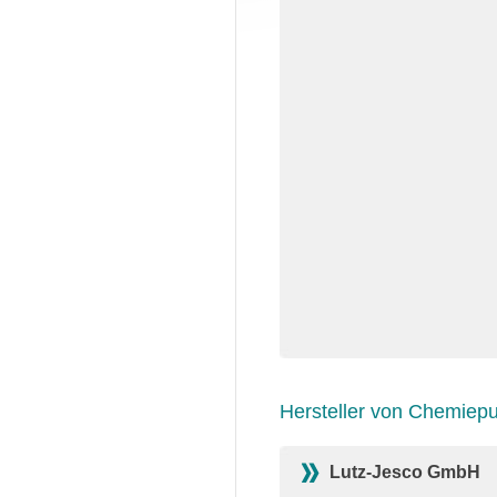
Hersteller von Chemie
Lutz-Jesco GmbH