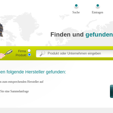
Suche
Eintragen
Finden und
gefunden
Firma
Produkt
 folgende Hersteller gefunden:
en zum entsprechenden Hersteller auf
n Sie eine Sammelanfrage