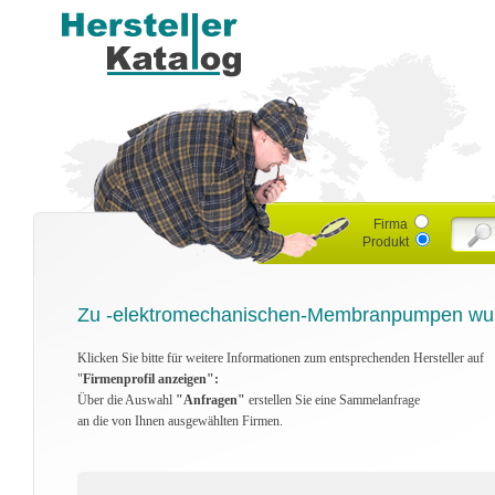
Firma
Produkt
Zu -elektromechanischen-Membranpumpen wurd
Klicken Sie bitte für weitere Informationen zum entsprechenden Hersteller auf
"
Firmenprofil anzeigen":
Über die Auswahl
"Anfragen"
erstellen Sie eine Sammelanfrage
an die von Ihnen ausgewählten Firmen.