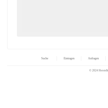
Suche
Eintragen
Anfragen
© 2024 Herstelle