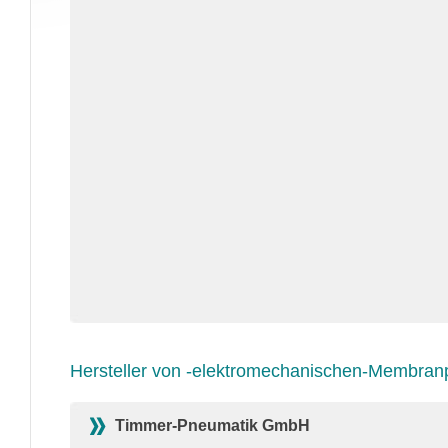
Hersteller von -elektromechanischen-Membra
Timmer-Pneumatik GmbH